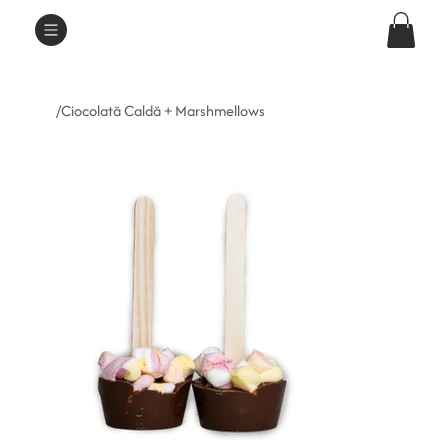
/
Ciocolată Caldă + Marshmellows